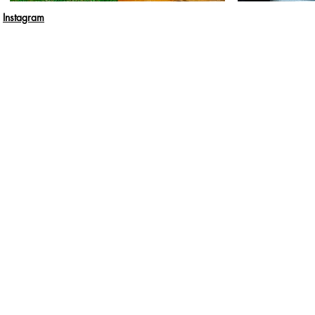
Instagram