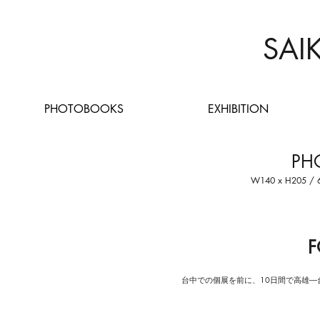
SAI
PHOTOBOOKS
EXHIBITION
PH
W140 x H205 / 60
台中での個展を前に、10日間で高雄