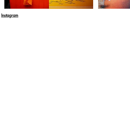
Instagram